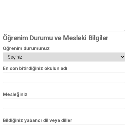
Öğrenim Durumu ve Mesleki Bilgiler
Öğrenim durumunuz
En son bitirdiğiniz okulun adı
Mesleğiniz
Bildiğiniz yabancı dil veya diller