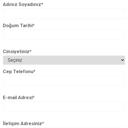
Adınız Soyadınız*
Doğum Tarihi*
Cinsiyetiniz*
Cep Telefonu*
E-mail Adresi*
İletişim Adresiniz*