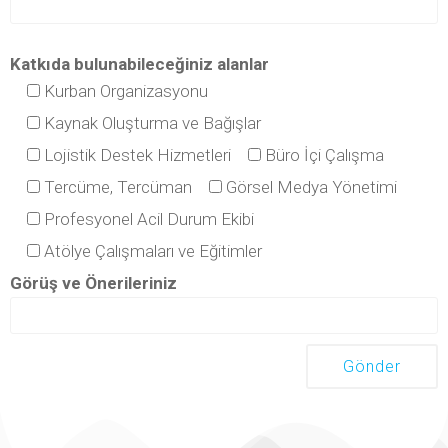
Katkıda bulunabileceğiniz alanlar
Kurban Organizasyonu
Kaynak Oluşturma ve Bağışlar
Lojistik Destek Hizmetleri
Büro İçi Çalışma
Tercüme, Tercüman
Görsel Medya Yönetimi
Profesyonel Acil Durum Ekibi
Atölye Çalışmaları ve Eğitimler
Görüş ve Önerileriniz